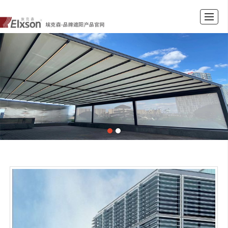
首页
公司介绍
新闻资讯
产品展示
工程案例
留言反馈
联系我们
LBS