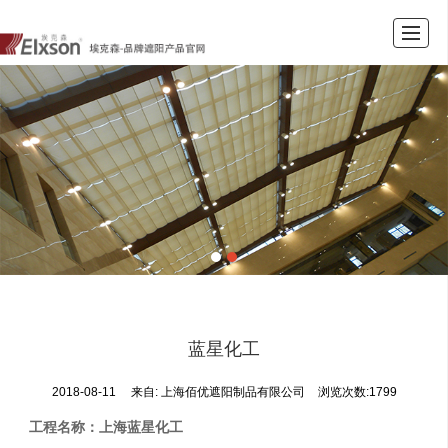
首页
公司介绍
新闻资讯
产品展示
工程案例
留言反馈
联系我们
LBS
蓝星化工
2018-08-11
来自:
上海佰优遮阳制品有限公司
浏览次数:1799
工程名称：上海蓝星化工